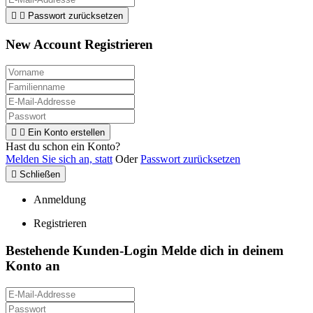


Passwort zurücksetzen
New Account Registrieren


Ein Konto erstellen
Hast du schon ein Konto?
Melden Sie sich an, statt
Oder
Passwort zurücksetzen

Schließen
Anmeldung
Registrieren
Bestehende Kunden-Login
Melde dich in deinem
Konto an