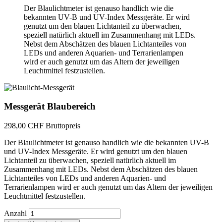
Der Blaulichtmeter ist genauso handlich wie die
bekannten UV-B und UV-Index Messgeräte. Er wird
genutzt um den blauen Lichtanteil zu überwachen,
speziell natürlich aktuell im Zusammenhang mit LEDs.
Nebst dem Abschätzen des blauen Lichtanteiles von
LEDs und anderen Aquarien- und Terrarienlampen
wird er auch genutzt um das Altern der jeweiligen
Leuchtmittel festzustellen.
Messgerät Blaubereich
298,00 CHF
Bruttopreis
Der Blaulichtmeter ist genauso handlich wie die bekannten UV-B
und UV-Index Messgeräte. Er wird genutzt um den blauen
Lichtanteil zu überwachen, speziell natürlich aktuell im
Zusammenhang mit LEDs. Nebst dem Abschätzen des blauen
Lichtanteiles von LEDs und anderen Aquarien- und
Terrarienlampen wird er auch genutzt um das Altern der jeweiligen
Leuchtmittel festzustellen.
Anzahl