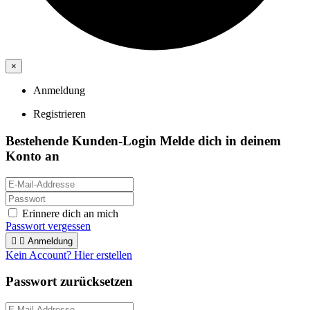
×
Anmeldung
Registrieren
Bestehende Kunden-Login
Melde dich in deinem
Konto an
Erinnere dich an mich
Passwort vergessen


Anmeldung
Kein Account? Hier erstellen
Passwort zurücksetzen