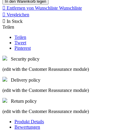
In den Warenkorb legen

Entfernen von Wunschliste
Wunschliste

Vergleichen

In Stock
Teilen
Teilen
Tweet
Pinterest
Security policy
(edit with the Customer Reassurance module)
Delivery policy
(edit with the Customer Reassurance module)
Return policy
(edit with the Customer Reassurance module)
Produkt Details
Bewertungen