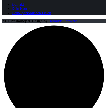
Kontakt
Dein Konto
Deine persönlichen Daten
2021 Prestashop & Design by
Bermuda Software