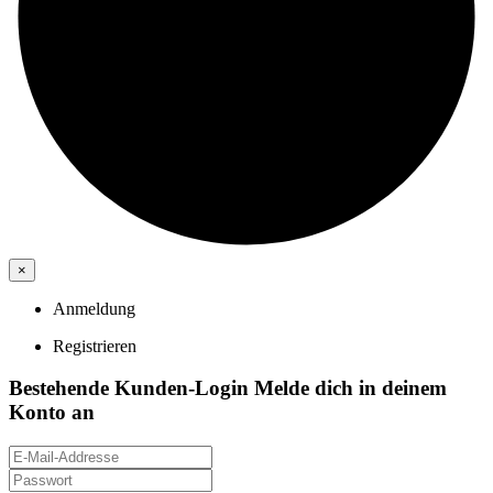
×
Anmeldung
Registrieren
Bestehende Kunden-Login
Melde dich in deinem
Konto an