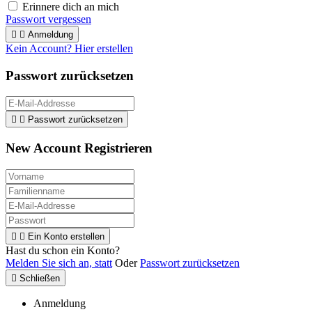
Erinnere dich an mich
Passwort vergessen


Anmeldung
Kein Account? Hier erstellen
Passwort zurücksetzen


Passwort zurücksetzen
New Account Registrieren


Ein Konto erstellen
Hast du schon ein Konto?
Melden Sie sich an, statt
Oder
Passwort zurücksetzen

Schließen
Anmeldung