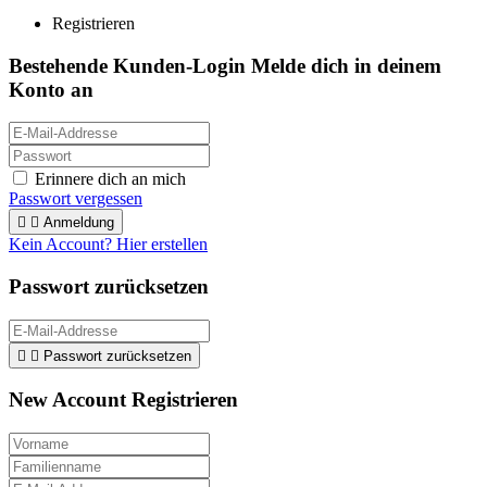
Registrieren
Bestehende Kunden-Login
Melde dich in deinem
Konto an
Erinnere dich an mich
Passwort vergessen


Anmeldung
Kein Account? Hier erstellen
Passwort zurücksetzen


Passwort zurücksetzen
New Account Registrieren