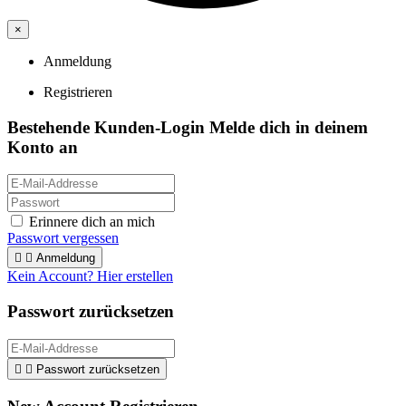
×
Anmeldung
Registrieren
Bestehende Kunden-Login
Melde dich in deinem
Konto an
Erinnere dich an mich
Passwort vergessen


Anmeldung
Kein Account? Hier erstellen
Passwort zurücksetzen


Passwort zurücksetzen