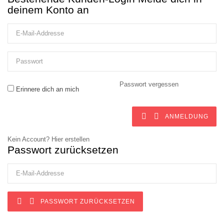
deinem Konto an
Passwort vergessen
Erinnere dich an mich


ANMELDUNG
Kein Account? Hier erstellen
Passwort zurücksetzen


PASSWORT ZURÜCKSETZEN